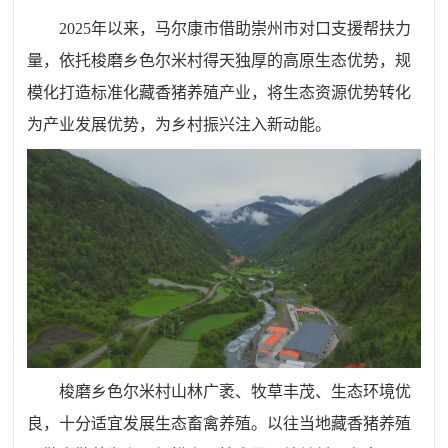
2025年以来，马尔康市借助崇州市对口支援帮扶力
量，依托梭磨乡色尔米村得天独厚的高原生态优势，规
模化打造标准化藏香猪养殖产业，将生态资源优势转化
为产业发展优势，为乡村振兴注入新动能。
梭磨乡色尔米村山林广袤、牧草丰茂、生态环境优
良，十分适宜发展生态畜禽养殖。以往当地藏香猪养殖