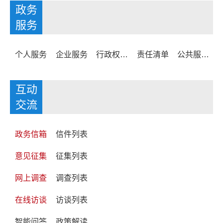
政务
服务
个人服务
企业服务
行政权力清单
责任清单
公共服务事项清单
互动
交流
政务信箱
信件列表
意见征集
征集列表
网上调查
调查列表
在线访谈
访谈列表
智能问答
政策解读