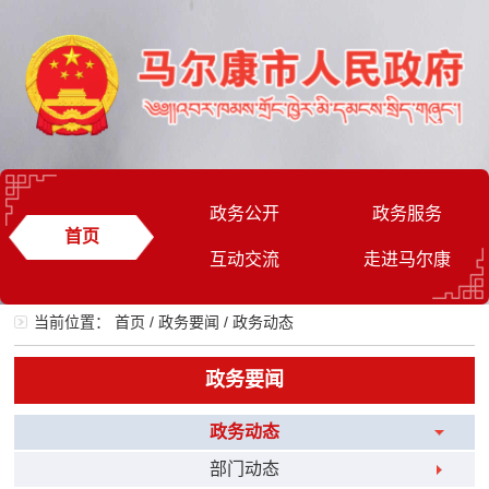
政务公开
政务服务
首页
互动交流
走进马尔康
当前位置：
首页
/
政务要闻
/
政务动态
政务要闻
政务动态
部门动态